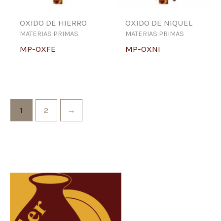
OXIDO DE HIERRO
OXIDO DE NIQUEL
MATERIAS PRIMAS
MATERIAS PRIMAS
MP-OXFE
MP-OXNI
1
2
→