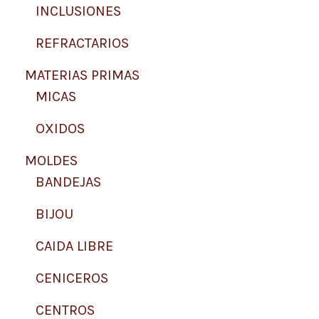
INCLUSIONES
REFRACTARIOS
MATERIAS PRIMAS
MICAS
OXIDOS
MOLDES
BANDEJAS
BIJOU
CAIDA LIBRE
CENICEROS
CENTROS