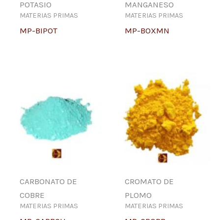
POTASIO
MANGANESO
MATERIAS PRIMAS
MATERIAS PRIMAS
MP-BIPOT
MP-BOXMN
CARBONATO DE
CROMATO DE
COBRE
PLOMO
MATERIAS PRIMAS
MATERIAS PRIMAS