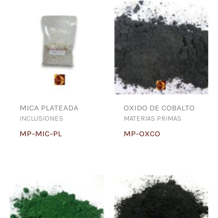
MICA PLATEADA
OXIDO DE COBALTO
INCLUSIONES
MATERIAS PRIMAS
MP-MIC-PL
MP-OXCO