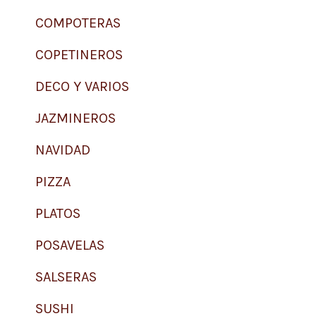
COMPOTERAS
COPETINEROS
DECO Y VARIOS
JAZMINEROS
NAVIDAD
PIZZA
PLATOS
POSAVELAS
SALSERAS
SUSHI