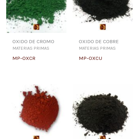
OXIDO DE CROMO
OXIDO DE COBRE
MATERIAS PRIMAS
MATERIAS PRIMAS
MP-OXCR
MP-OXCU