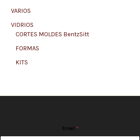
VARIOS
VIDRIOS
CORTES MOLDES BentzSitt
FORMAS
KITS
Email
*