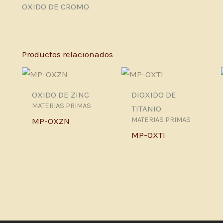
OXIDO DE CROMO
Productos relacionados
OXIDO DE ZINC
DIOXIDO DE
MATERIAS PRIMAS
TITANIO
MATERIAS PRIMAS
MP-OXZN
MP-OXTI