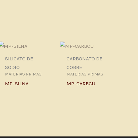
SILICATO DE
CARBONATO DE
SODIO
COBRE
MATERIAS PRIMAS
MATERIAS PRIMAS
MP-SILNA
MP-CARBCU