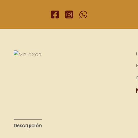
Descripción
Información adicional
Valoraciones