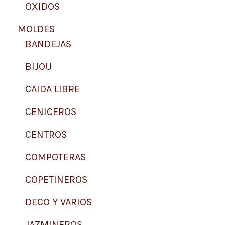
OXIDOS
MOLDES
BANDEJAS
BIJOU
CAIDA LIBRE
CENICEROS
CENTROS
COMPOTERAS
COPETINEROS
DECO Y VARIOS
JAZMINEROS