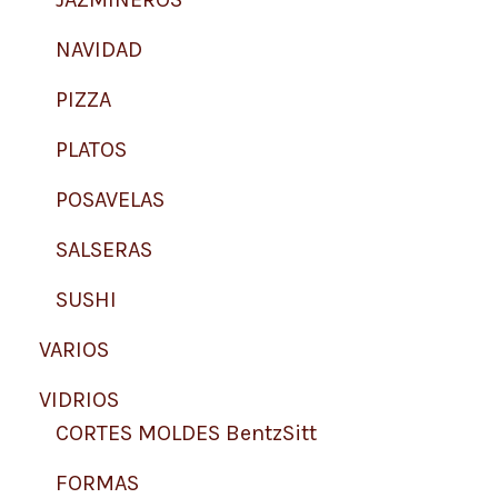
NAVIDAD
PIZZA
PLATOS
POSAVELAS
SALSERAS
SUSHI
VARIOS
VIDRIOS
CORTES MOLDES BentzSitt
FORMAS