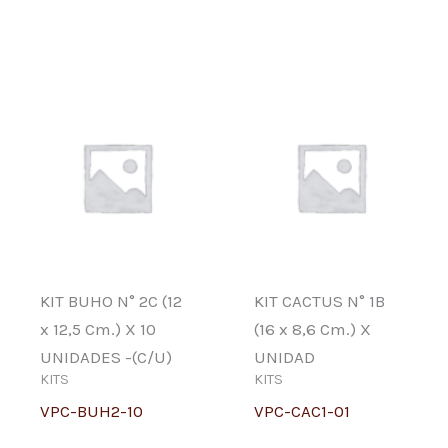
KIT BUHO N° 2C (12
KIT CACTUS N° 1B
x 12,5 Cm.) X 10
(16 x 8,6 Cm.) X
UNIDADES -(C/U)
UNIDAD
KITS
KITS
VPC-BUH2-10
VPC-CAC1-01