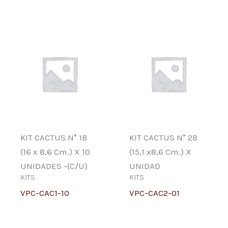
KIT CACTUS N° 1B
KIT CACTUS N° 2B
(16 x 8,6 Cm.) X 10
(15,1 x8,6 Cm.) X
UNIDADES -(C/U)
UNIDAD
KITS
KITS
VPC-CAC1-10
VPC-CAC2-01