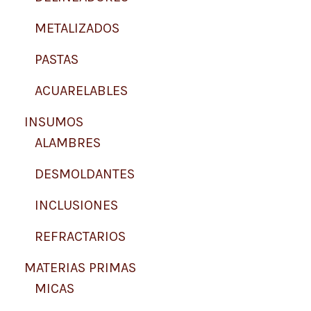
METALIZADOS
PASTAS
ACUARELABLES
INSUMOS
ALAMBRES
DESMOLDANTES
INCLUSIONES
REFRACTARIOS
MATERIAS PRIMAS
MICAS