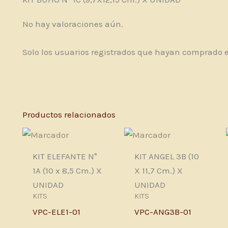
No hay valoraciones aún.
Solo los usuarios registrados que hayan comprado 
Productos relacionados
KIT ELEFANTE N°
KIT ANGEL 3B (10
1A (10 x 8,5 Cm.) X
X 11,7 Cm.) X
UNIDAD
UNIDAD
KITS
KITS
VPC-ELE1-01
VPC-ANG3B-01