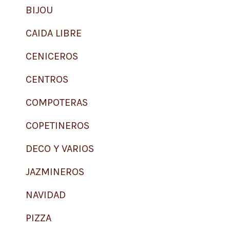
BIJOU
CAIDA LIBRE
CENICEROS
CENTROS
COMPOTERAS
COPETINEROS
DECO Y VARIOS
JAZMINEROS
NAVIDAD
PIZZA