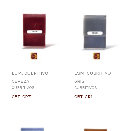
ESM. CUBRITIVO
ESM. CUBRITIVO
CEREZA
GRIS
CUBRITIVOS
CUBRITIVOS
CBT-CRZ
CBT-GR1