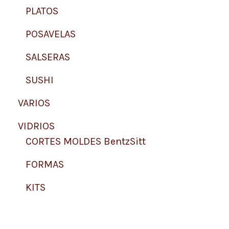
PLATOS
POSAVELAS
SALSERAS
SUSHI
VARIOS
VIDRIOS
CORTES MOLDES BentzSitt
FORMAS
KITS