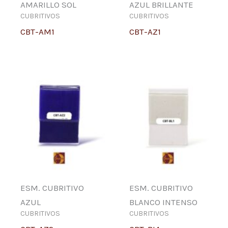
AMARILLO SOL
AZUL BRILLANTE
CUBRITIVOS
CUBRITIVOS
CBT-AM1
CBT-AZ1
ESM. CUBRITIVO
ESM. CUBRITIVO
AZUL
BLANCO INTENSO
CUBRITIVOS
CUBRITIVOS