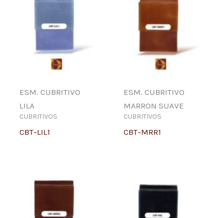
ESM. CUBRITIVO
ESM. CUBRITIVO
LILA
MARRON SUAVE
CUBRITIVOS
CUBRITIVOS
CBT-LIL1
CBT-MRR1