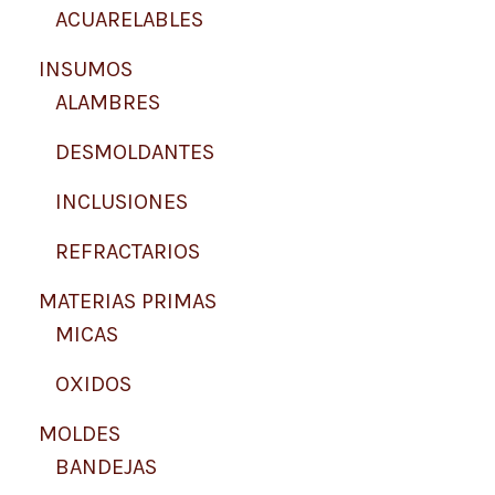
ACUARELABLES
INSUMOS
ALAMBRES
DESMOLDANTES
INCLUSIONES
REFRACTARIOS
MATERIAS PRIMAS
MICAS
OXIDOS
MOLDES
BANDEJAS