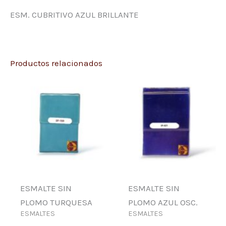
ESM. CUBRITIVO AZUL BRILLANTE
Productos relacionados
ESMALTE SIN
ESMALTE SIN
PLOMO TURQUESA
PLOMO AZUL OSC.
ESMALTES
ESMALTES