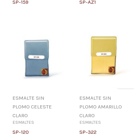
SP-159
SP-AZ1
ESMALTE SIN
ESMALTE SIN
PLOMO CELESTE
PLOMO AMARILLO
CLARO
CLARO
ESMALTES
ESMALTES
SP-120
SP-322