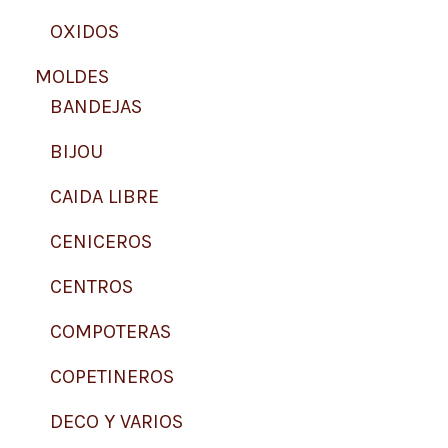
OXIDOS
MOLDES
BANDEJAS
BIJOU
CAIDA LIBRE
CENICEROS
CENTROS
COMPOTERAS
COPETINEROS
DECO Y VARIOS