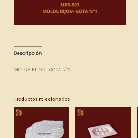
Descripción
Valoraciones (0)
MOLDE BIJOU- GOTA N°2
Productos relacionados