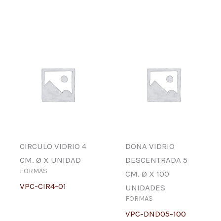
CIRCULO VIDRIO 4
DONA VIDRIO
CM. Ø X UNIDAD
DESCENTRADA 5
FORMAS
CM. Ø X 100
VPC-CIR4-01
UNIDADES
FORMAS
VPC-DND05-100