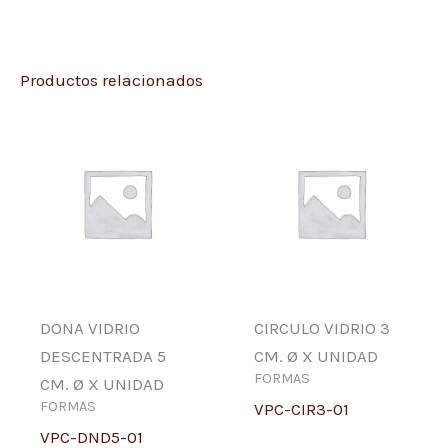
Productos relacionados
DONA VIDRIO
CIRCULO VIDRIO 3
DESCENTRADA 5
CM. Ø X UNIDAD
FORMAS
CM. Ø X UNIDAD
FORMAS
VPC-CIR3-01
VPC-DND5-01