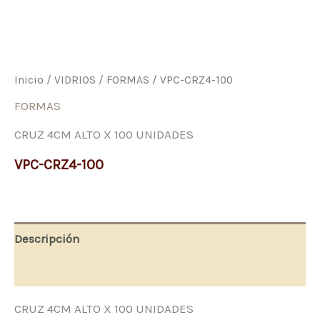
Inicio
/
VIDRIOS
/
FORMAS
/ VPC-CRZ4-100
FORMAS
CRUZ 4CM ALTO X 100 UNIDADES
VPC-CRZ4-100
Descripción
Valoraciones (0)
CRUZ 4CM ALTO X 100 UNIDADES