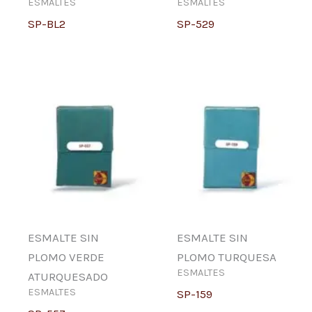
ESMALTES
ESMALTES
SP-BL2
SP-529
ESMALTE SIN
ESMALTE SIN
PLOMO VERDE
PLOMO TURQUESA
ESMALTES
ATURQUESADO
ESMALTES
SP-159