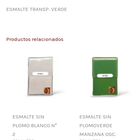
ESMALTE TRANSP. VERDE
Productos relacionados
ESMALTE SIN
ESMALTE SIN
PLOMO BLANCO N°
PLOMOVERDE
2
MANZANA OSC.