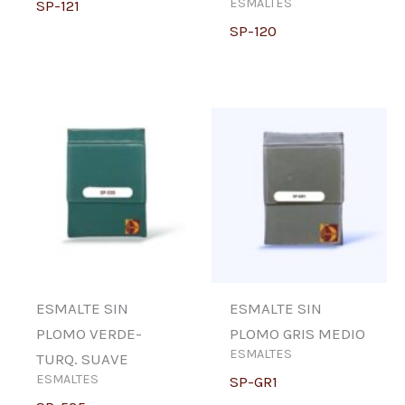
ESMALTES
SP-121
SP-120
ESMALTE SIN
ESMALTE SIN
PLOMO VERDE-
PLOMO GRIS MEDIO
ESMALTES
TURQ. SUAVE
ESMALTES
SP-GR1