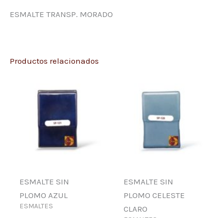
ESMALTE TRANSP. MORADO
Productos relacionados
ESMALTE SIN
ESMALTE SIN
PLOMO AZUL
PLOMO CELESTE
ESMALTES
CLARO