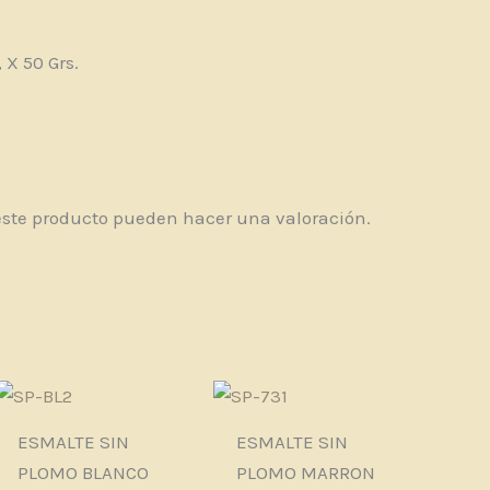
, X 50 Grs.
este producto pueden hacer una valoración.
ESMALTE SIN
ESMALTE SIN
PLOMO BLANCO
PLOMO MARRON