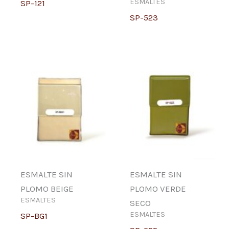
ESMALTES
SP-121
SP-523
ESMALTE SIN
ESMALTE SIN
PLOMO BEIGE
PLOMO VERDE
ESMALTES
SECO
ESMALTES
SP-BG1