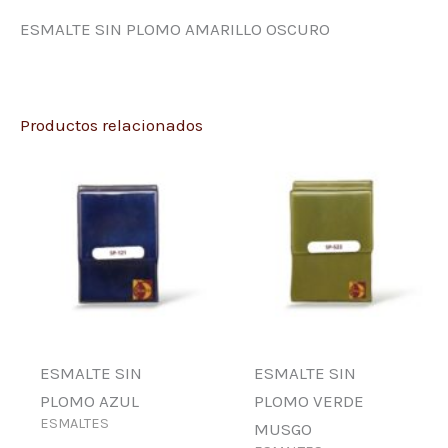
ESMALTE SIN PLOMO AMARILLO OSCURO
Productos relacionados
ESMALTE SIN
ESMALTE SIN
PLOMO AZUL
PLOMO VERDE
ESMALTES
MUSGO