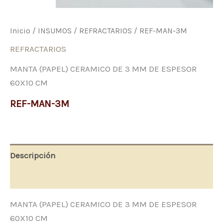
Inicio
/
INSUMOS
/
REFRACTARIOS
/ REF-MAN-3M
REFRACTARIOS
MANTA (PAPEL) CERAMICO DE 3 MM DE ESPESOR
60X10 CM
REF-MAN-3M
Descripción
Valoraciones (0)
MANTA (PAPEL) CERAMICO DE 3 MM DE ESPESOR
60X10 CM