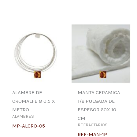
ALAMBRE DE
MANTA CERAMICA
CROMALFE Ø 0.5 X
1/2 PULGADA DE
METRO
ESPESOR 60X 10
ALAMBRES
CM
REFRACTARIOS
MP-ALCRO-05
REF-MAN-1P