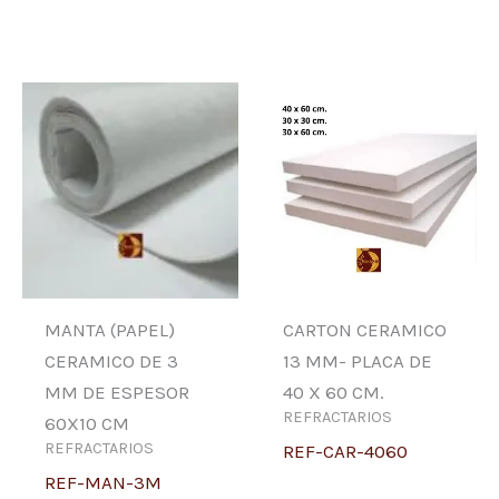
MANTA (PAPEL)
CARTON CERAMICO
CERAMICO DE 3
13 MM- PLACA DE
MM DE ESPESOR
40 X 60 CM.
REFRACTARIOS
60X10 CM
REFRACTARIOS
REF-CAR-4060
REF-MAN-3M