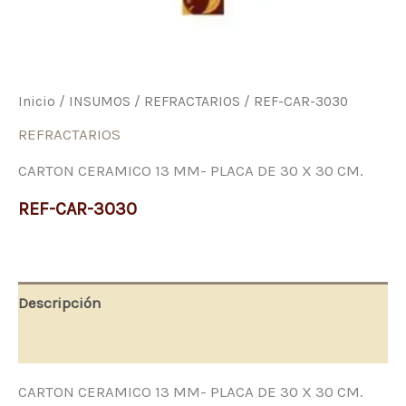
Inicio
/
INSUMOS
/
REFRACTARIOS
/ REF-CAR-3030
REFRACTARIOS
CARTON CERAMICO 13 MM- PLACA DE 30 X 30 CM.
REF-CAR-3030
Descripción
Valoraciones (0)
CARTON CERAMICO 13 MM- PLACA DE 30 X 30 CM.