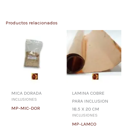
Productos relacionados
MICA DORADA
LAMINA COBRE
INCLUSIONES
PARA INCLUSION
MP-MIC-DOR
18.5 X 20 CM
INCLUSIONES
MP-LAMCO