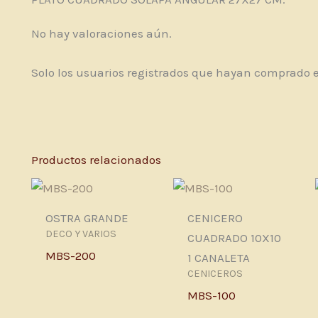
No hay valoraciones aún.
Solo los usuarios registrados que hayan comprado 
Productos relacionados
OSTRA GRANDE
CENICERO
DECO Y VARIOS
CUADRADO 10X10
MBS-200
1 CANALETA
CENICEROS
MBS-100