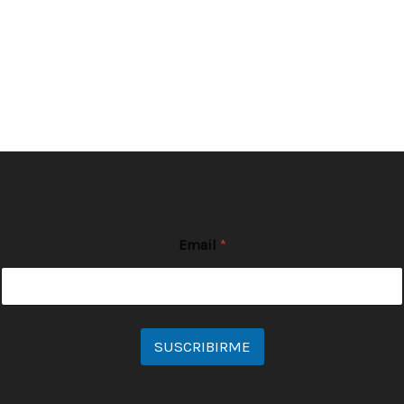
Email
*
SUSCRIBIRME