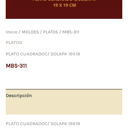
Inicio
/
MOLDES
/
PLATOS
/ MBS-311
PLATOS
PLATO CUADRADOC/ SOLAPA 19X19
MBS-311
Descripción
Valoraciones (0)
PLATO CUADRADOC/ SOLAPA 19X19