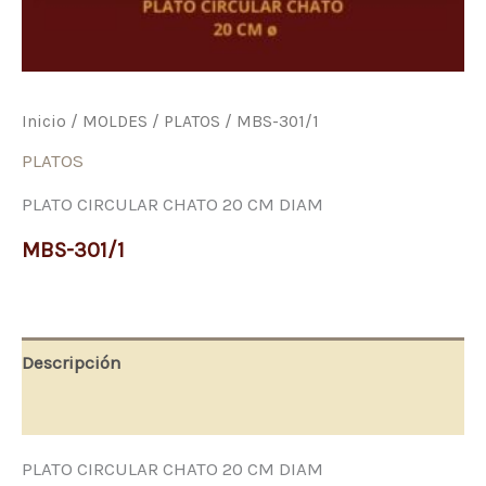
Inicio
/
MOLDES
/
PLATOS
/ MBS-301/1
PLATOS
PLATO CIRCULAR CHATO 20 CM DIAM
MBS-301/1
Descripción
Valoraciones (0)
PLATO CIRCULAR CHATO 20 CM DIAM