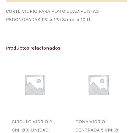
CORTE VIDRIO PARA PLATO CUAD.PUNTAS
REDONDEADAS 125 x 125 3mm. x 10 U.
Productos relacionados
CIRCULO VIDRIO 2
DONA VIDRIO
CM. Ø X UNIDAD
CENTRADA 5 CM. Ø