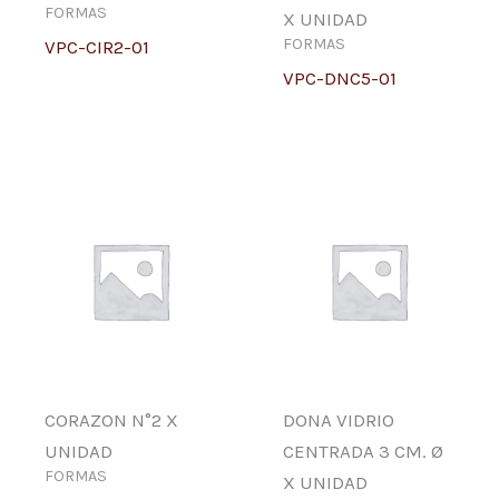
FORMAS
X UNIDAD
FORMAS
VPC-CIR2-01
VPC-DNC5-01
CORAZON N°2 X
DONA VIDRIO
UNIDAD
CENTRADA 3 CM. Ø
FORMAS
X UNIDAD