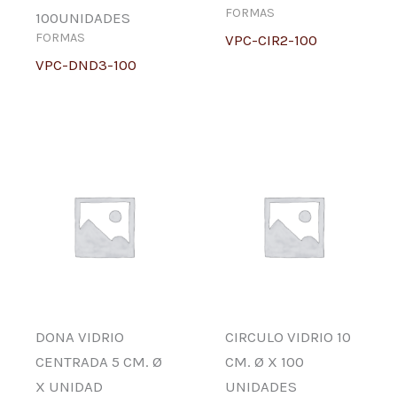
FORMAS
100UNIDADES
FORMAS
VPC-CIR2-100
VPC-DND3-100
DONA VIDRIO
CIRCULO VIDRIO 10
CENTRADA 5 CM. Ø
CM. Ø X 100
X UNIDAD
UNIDADES