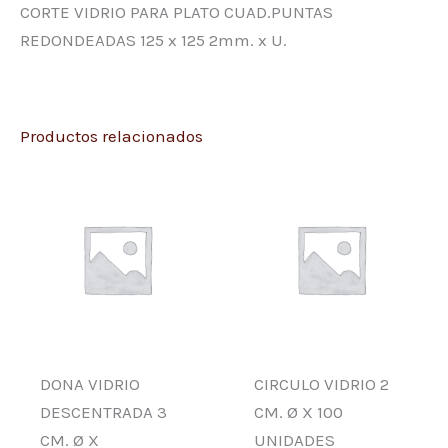
CORTE VIDRIO PARA PLATO CUAD.PUNTAS
REDONDEADAS 125 x 125 2mm. x U.
Productos relacionados
DONA VIDRIO
CIRCULO VIDRIO 2
DESCENTRADA 3
CM. Ø X 100
CM. Ø X
UNIDADES