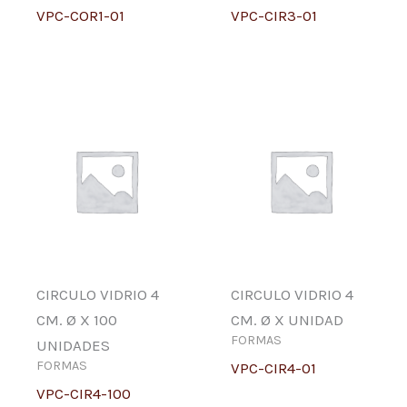
VPC-COR1-01
VPC-CIR3-01
CIRCULO VIDRIO 4
CIRCULO VIDRIO 4
CM. Ø X 100
CM. Ø X UNIDAD
FORMAS
UNIDADES
FORMAS
VPC-CIR4-01
VPC-CIR4-100