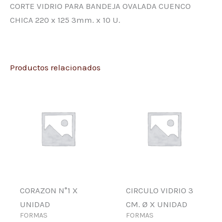
CORTE VIDRIO PARA BANDEJA OVALADA CUENCO
CHICA 220 x 125 3mm. x 10 U.
Productos relacionados
CORAZON N°1 X
CIRCULO VIDRIO 3
UNIDAD
CM. Ø X UNIDAD
FORMAS
FORMAS