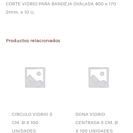
CORTE VIDRIO PARA BANDEJA OVALADA 400 x 170
2mm. x 10 U.
Productos relacionados
CIRCULO VIDRIO 3
DONA VIDRIO
CM. Ø X 100
CENTRADA 5 CM. Ø
UNIDADES
X 100 UNIDADES