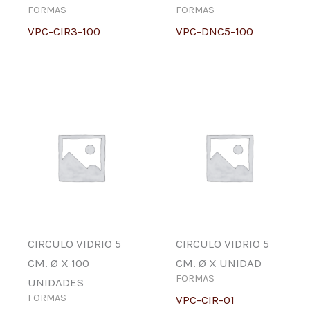
FORMAS
FORMAS
VPC-CIR3-100
VPC-DNC5-100
CIRCULO VIDRIO 5
CIRCULO VIDRIO 5
CM. Ø X 100
CM. Ø X UNIDAD
FORMAS
UNIDADES
FORMAS
VPC-CIR-01