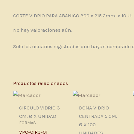
CORTE VIDRIO PARA ABANICO 300 x 215 2mm. x 10 U.
No hay valoraciones aún.
Solo los usuarios registrados que hayan comprado 
Productos relacionados
CIRCULO VIDRIO 3
DONA VIDRIO
CM. Ø X UNIDAD
CENTRADA 5 CM.
FORMAS
Ø X 100
VPC-CIR3-01
UNIDADES