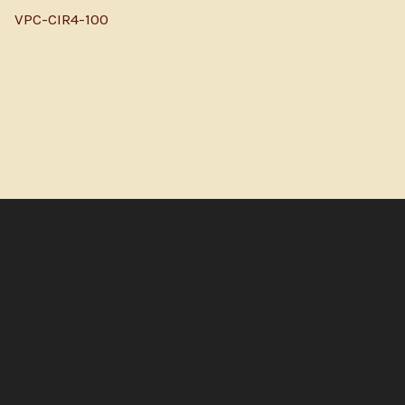
VPC-CIR4-100