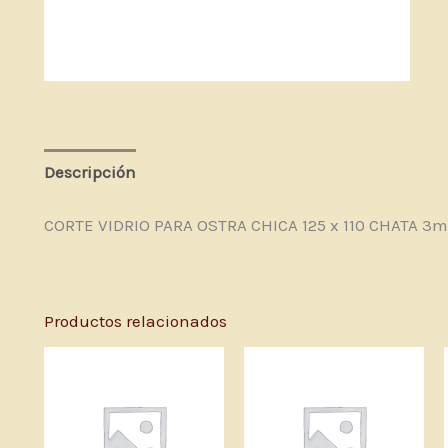
Descripción
Valoraciones (0)
CORTE VIDRIO PARA OSTRA CHICA 125 x 110 CHATA 3m
Productos relacionados