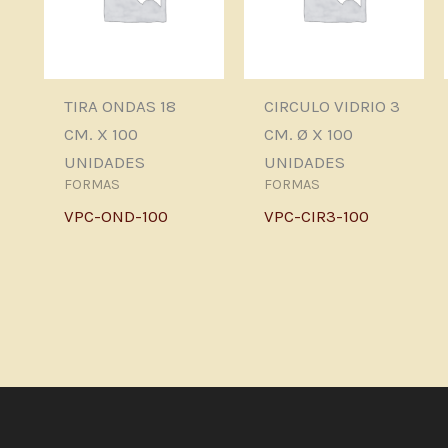
TIRA ONDAS 18
CIRCULO VIDRIO 3
CM. X 100
CM. Ø X 100
UNIDADES
UNIDADES
FORMAS
FORMAS
VPC-OND-100
VPC-CIR3-100