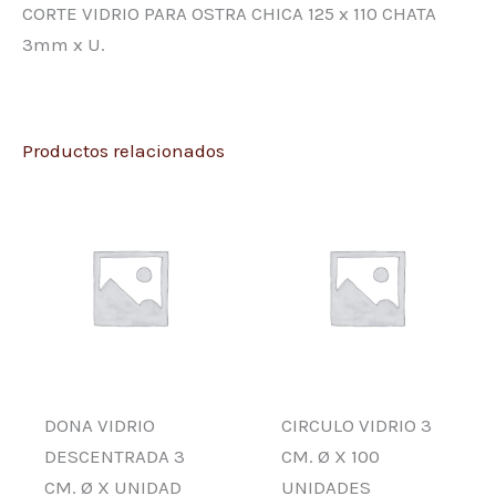
CORTE VIDRIO PARA OSTRA CHICA 125 x 110 CHATA
3mm x U.
Productos relacionados
DONA VIDRIO
CIRCULO VIDRIO 3
DESCENTRADA 3
CM. Ø X 100
CM. Ø X UNIDAD
UNIDADES