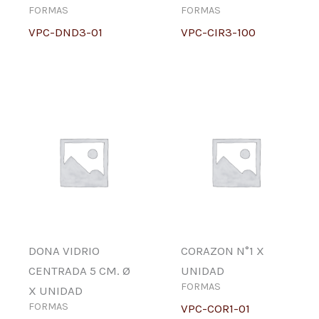
FORMAS
FORMAS
VPC-DND3-01
VPC-CIR3-100
DONA VIDRIO
CORAZON N°1 X
CENTRADA 5 CM. Ø
UNIDAD
FORMAS
X UNIDAD
FORMAS
VPC-COR1-01