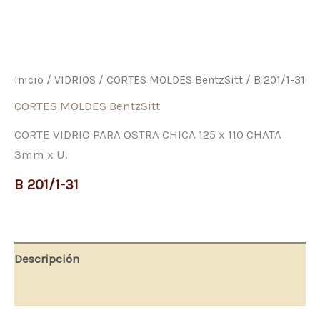
Inicio
/
VIDRIOS
/
CORTES MOLDES BentzSitt
/ B 201/1-31
CORTES MOLDES BentzSitt
CORTE VIDRIO PARA OSTRA CHICA 125 x 110 CHATA
3mm x U.
B 201/1-31
Descripción
Valoraciones (0)